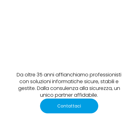
Da oltre 35 anni affianchiamo professionisti
con soluzioni informatiche sicure, stabili e
gestite. Dalla consulenza alla sicurezza, un
unico partner affidabile.
Contattaci